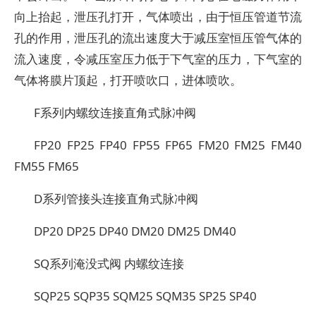
向上抬起，泄压孔打开，气体喷出，由于恒压管道节流
孔的作用，泄压孔的流出速度大于减压室恒压管气体的
流入速度，令减压室压力低于下气室的压力，下气室的
气体将膜片顶起，打开喷吹口，进体喷吹。
F系列内螺纹连接直角式脉冲阀
FP20 FP25 FP40 FP55 FP65 FM20 FM25 FM40
FM55 FM65
D系列管接头连接直角式脉冲阀
DP20 DP25 DP40 DM20 DM25 DM40
SQ系列淹没式阀 内螺纹连接
SQP25 SQP35 SQM25 SQM35 SP25 SP40