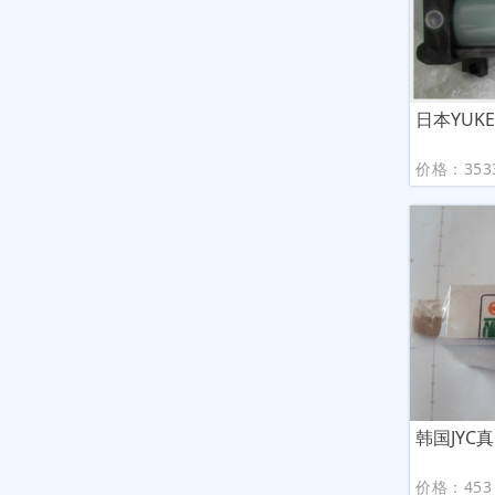
日本YUKE
价格：353
韩国JYC真
价格：453