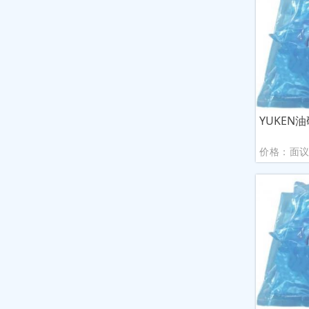
YUKEN
价格：面