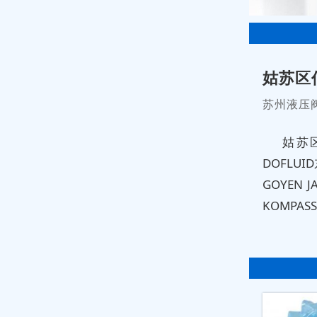
姑苏区
苏州液压
姑苏
DOFLUI
GOYEN 
KOMPAS