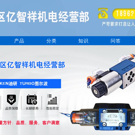
产品
分类
知识
问答